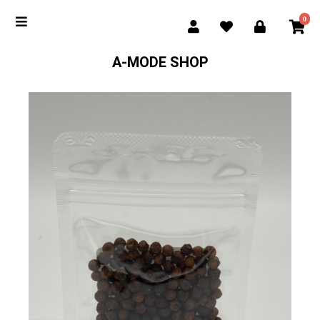
0
A-MODE SHOP