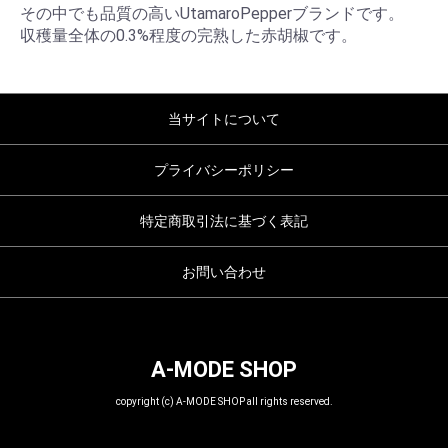
その中でも品質の高いUtamaroPepperブランドです。
収穫量全体の0.3%程度の完熟した赤胡椒です。
当サイトについて
プライバシーポリシー
特定商取引法に基づく表記
お問い合わせ
A-MODE SHOP
copyright (c) A-MODE SHOP all rights reserved.